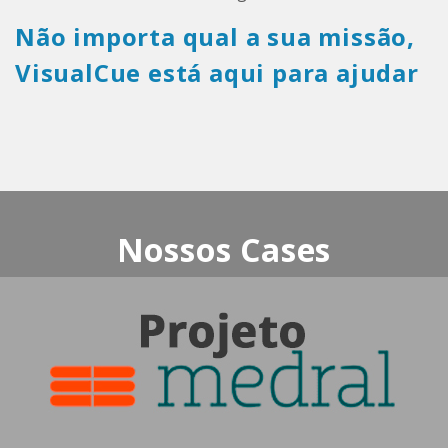
Não importa qual a sua missão,
VisualCue está aqui para ajudar
Nossos Cases