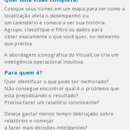
Coloque seus ícones em um mapa para ver como a
localização afeta o desempenho ou
um calendário e comece a ver sua história.
Agrupe, classifique e filtre os dados para
obter exatamente o que você quer, no momento
que precisa.
A abordagem iconográfica do VisualCue cria um
inteligência operacional intuitiva.
Para quem é?
Quer identificar o que pode ser melhorado?
Não consegue encontrar qual é o problema que
está prejudicando o resultado?
Precisa fazer um relatório convincente?
Deseja gastar menos tempo debruçado sobre
relatórios e começar
a fazer mais decisões inteligentes?