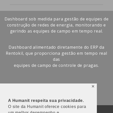
Dashboard sob medida para gestão de equipes de
construção de redes de energia, monitorando e
gerindo as equipes de campo em tempo real.
Dashboard alimentado diretamente do ERP da
Rentokil, que proporciona gestão em tempo real
das
equipes de campo de controle de pragas.
✕
Saiba mais
A Humanit respeita sua privacidade.
O site da Humanit oferece cookies para
um melhor desempenho e