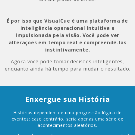
É por isso que VisualCue é uma plataforma de
inteligência operacional intuitiva e
impulsionada pela visão. Você pode ver
alterações em tempo real e compreendê-las
instintivamente.
Agora você pode tomar decisões inteligentes,
enquanto ainda há tempo para mudar o resultado.
Enxergue sua História
Histórias dependem de uma progressão lógica de
eventos; caso contrário, seria apenas uma série de
acontecimentos aleatórios.