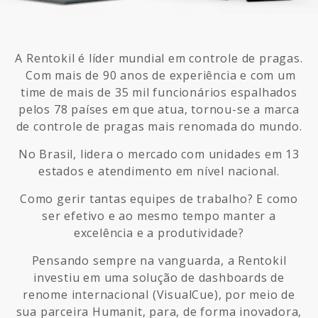
A Rentokil é líder mundial em controle de pragas.
Com mais de 90 anos de experiência e com um
time de mais de 35 mil funcionários espalhados
pelos 78 países em que atua, tornou-se a marca
de controle de pragas mais renomada do mundo.
No Brasil, lidera o mercado com unidades em 13
estados e atendimento em nível nacional.
Como gerir tantas equipes de trabalho? E como
ser efetivo e ao mesmo tempo manter a
excelência e a produtividade?
Pensando sempre na vanguarda, a Rentokil
investiu em uma solução de dashboards de
renome internacional (VisualCue), por meio de
sua parceira Humanit, para, de forma inovadora,