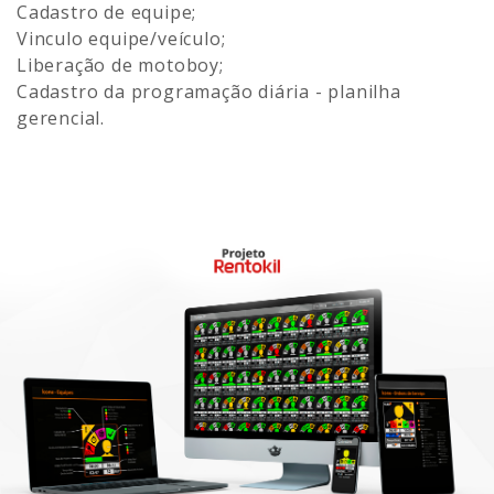
Cadastro de equipe;
Vinculo equipe/veículo;
Liberação de motoboy;
Cadastro da programação diária - planilha
gerencial.