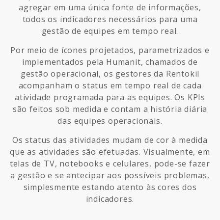
agregar em uma única fonte de informações,
todos os indicadores necessários para uma
gestão de equipes em tempo real.
Por meio de ícones projetados, parametrizados e
implementados pela Humanit, chamados de
gestão operacional, os gestores da Rentokil
acompanham o status em tempo real de cada
atividade programada para as equipes. Os KPIs
são feitos sob medida e contam a história diária
das equipes operacionais.
Os status das atividades mudam de cor à medida
que as atividades são efetuadas. Visualmente, em
telas de TV, notebooks e celulares, pode-se fazer
a gestão e se antecipar aos possíveis problemas,
simplesmente estando atento às cores dos
indicadores.