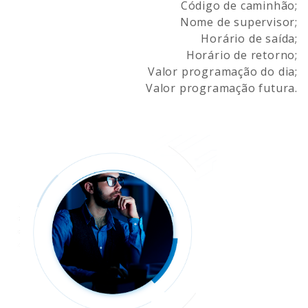
Código de caminhão;
Nome de supervisor;
Horário de saída;
Horário de retorno;
Valor programação do dia;
Valor programação futura.