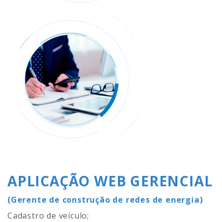
APLICAÇÃO WEB GERENCIAL
(Gerente de construção de redes de energia)
Cadastro de veículo;