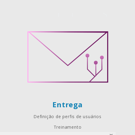
Entrega
Definição de perfis de usuários
Treinamento