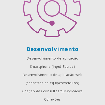
Desenvolvimento
Desenvolvimento de aplicação
Smartphone (Input Equipe)
Desenvolvimento de aplicação web
(cadastros de equipes/veículos)
Criação das consultas/querys/views
Conexões