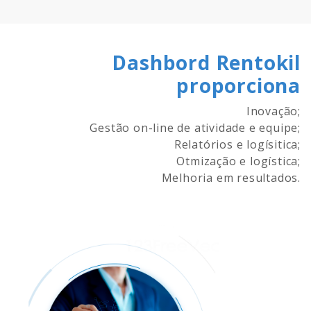
Dashbord Rentokil
proporciona
Inovação;
Gestão on-line de atividade e equipe;
Relatórios e logísitica;
Otmização e logística;
Melhoria em resultados.