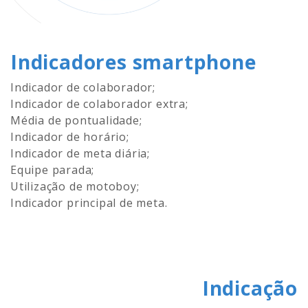
Indicadores smartphone
Indicador de colaborador;
Indicador de colaborador extra;
Média de pontualidade;
Indicador de horário;
Indicador de meta diária;
Equipe parada;
Utilização de motoboy;
Indicador principal de meta.
Indicação