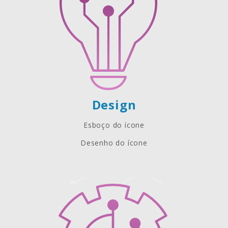
Design
Esboço do ícone
Desenho do ícone