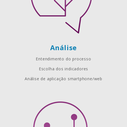
Análise
Entendimento do processo
Escolha dos indicadores
Análise de aplicação smartphone/web