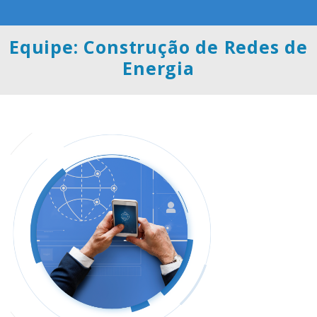
Equipe: Construção de Redes de
Energia